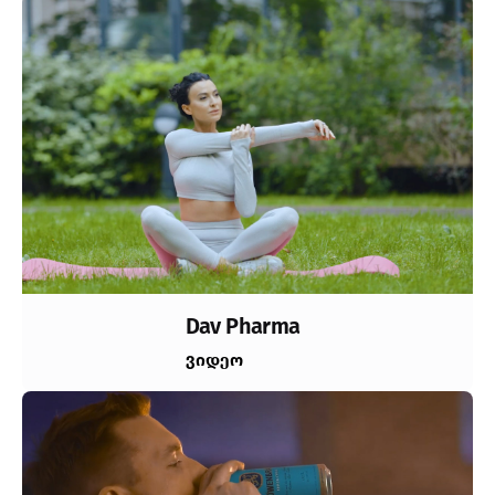
Dav Pharma
ვიდეო