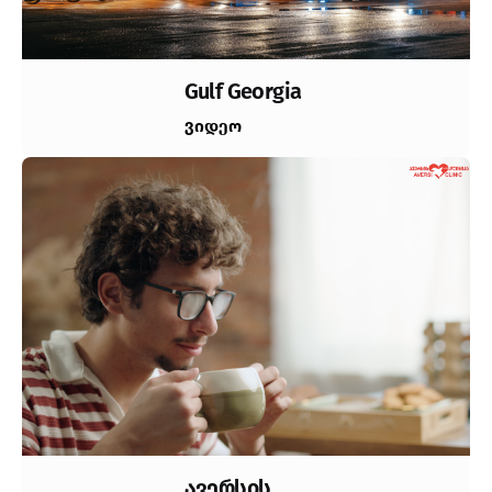
Gulf Georgia
ვიდეო
ავერსის