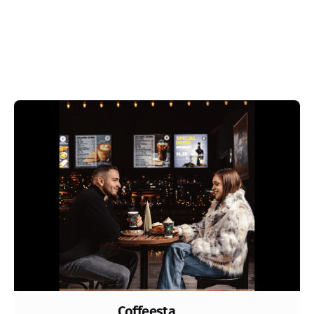
Coffeesta