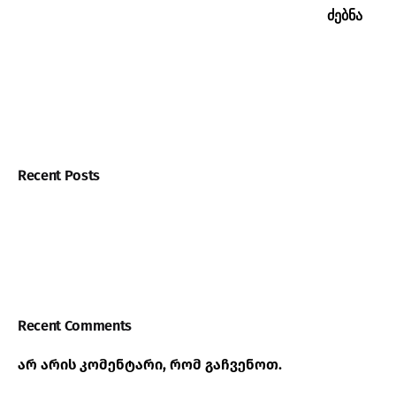
ძებნა
Recent Posts
Recent Comments
არ არის კომენტარი, რომ გაჩვენოთ.