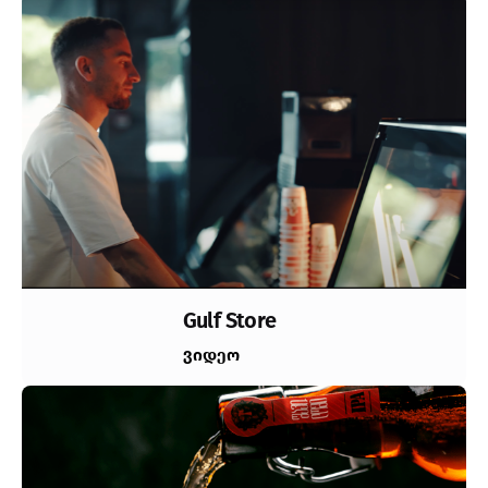
Gulf Store
ვიდეო