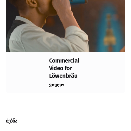
Commercial
Video for
Löwenbräu
ვიდეო
Loading
ძებნა